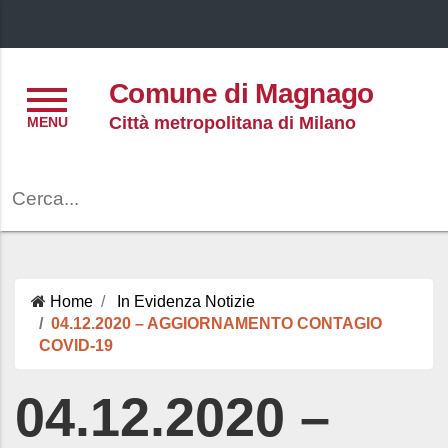
Menu
Comune di Magnago
Città metropolitana di Milano
Cerca
Home
In Evidenza
Notizie
04.12.2020 – AGGIORNAMENTO CONTAGIO
COVID-19
04.12.2020 –