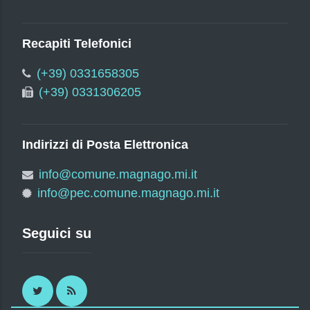
Recapiti Telefonici
(+39) 0331658305
(+39) 0331306205
Indirizzi di Posta Elettronica
info@comune.magnago.mi.it
info@pec.comune.magnago.mi.it
Seguici su
Twitter
RSS