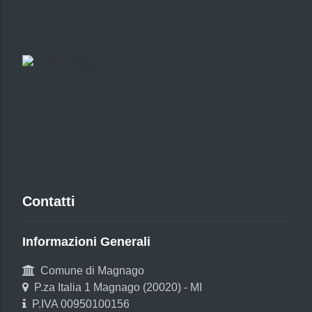
Contatti
Informazioni Generali
Comune di Magnago
P.za Italia 1 Magnago (20020) - MI
P.IVA 00950100156