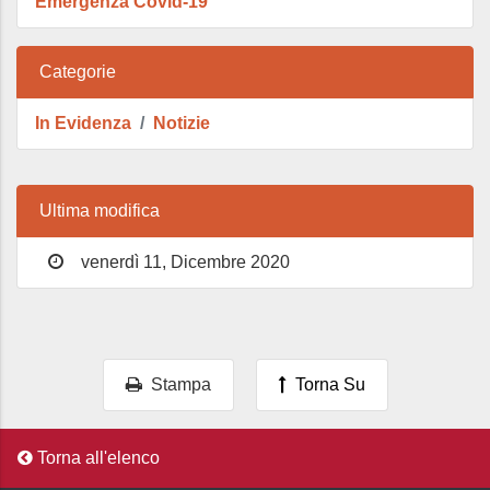
Emergenza Covid-19
Categorie
In Evidenza
Notizie
Ultima modifica
venerdì 11, Dicembre 2020
Stampa
Torna Su
Torna all'elenco