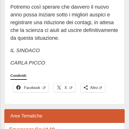
Potremo così sperare che davvero il nuovo
anno possa iniziare sotto i migliori auspici e
registrare una riduzione dei contagi, in attesa
che la scienza ci aiuti ad uscire definitivamente
da questa situazione.
IL SINDACO
CARLA PICCO
Condividi:
Facebook
X
Altro
Aree Tematiche