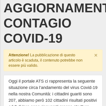
AGGIORNAMEN
CONTAGIO
COVID-19
×
Attenzione!
La pubblicazione di questo
articolo è scaduta, il contenuto potrebbe non
essere più valido.
Oggi il portale ATS ci rappresenta la seguente
situazione circa l’andamento del virus Covid-19
nella nostra Comunità: i cittadini guariti sono
207, abbiamo però 102 cittadini risultati positivi