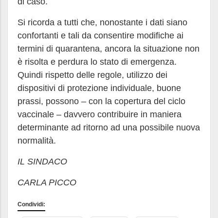
di caso.
Si ricorda a tutti che, nonostante i dati siano
confortanti e tali da consentire modifiche ai
termini di quarantena, ancora la situazione non
è risolta e perdura lo stato di emergenza.
Quindi rispetto delle regole, utilizzo dei
dispositivi di protezione individuale, buone
prassi, possono – con la copertura del ciclo
vaccinale – davvero contribuire in maniera
determinante ad ritorno ad una possibile nuova
normalità.
IL SINDACO
CARLA PICCO
Condividi: