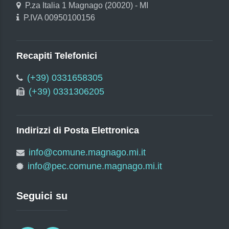
P.za Italia 1 Magnago (20020) - MI
P.IVA 00950100156
Recapiti Telefonici
(+39) 0331658305
(+39) 0331306205
Indirizzi di Posta Elettronica
info@comune.magnago.mi.it
info@pec.comune.magnago.mi.it
Seguici su