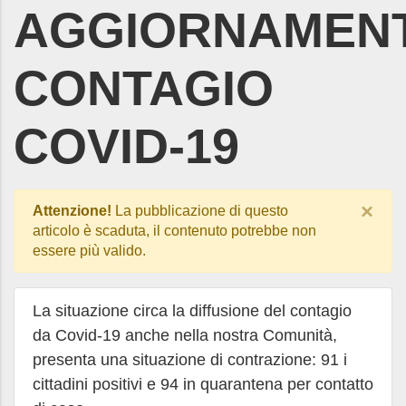
AGGIORNAMEN
CONTAGIO
COVID-19
×
Attenzione!
La pubblicazione di questo
articolo è scaduta, il contenuto potrebbe non
essere più valido.
La situazione circa la diffusione del contagio
da Covid-19 anche nella nostra Comunità,
presenta una situazione di contrazione: 91 i
cittadini positivi e 94 in quarantena per contatto