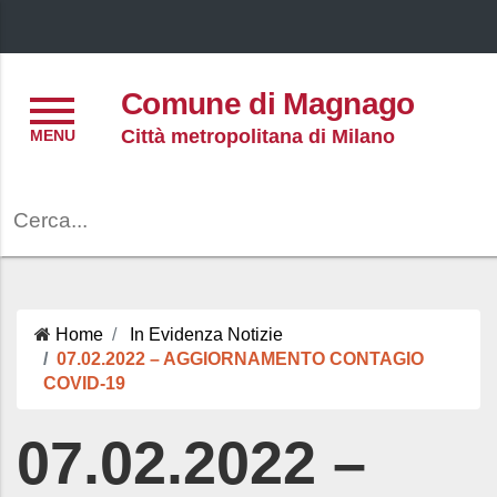
Menu
Comune di Magnago
Città metropolitana di Milano
Cerca
Home
In Evidenza
Notizie
07.02.2022 – AGGIORNAMENTO CONTAGIO
COVID-19
07.02.2022 –