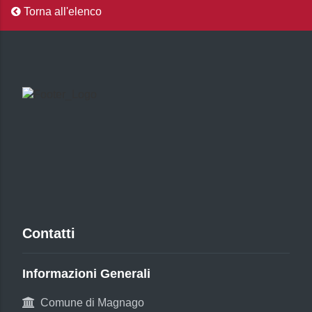
Torna all'elenco
Contatti
Informazioni Generali
Comune di Magnago