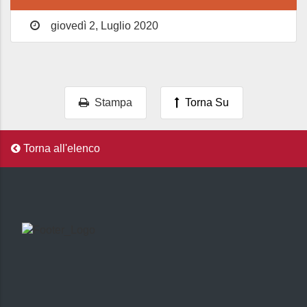
giovedì 2, Luglio 2020
Stampa
Torna Su
Torna all'elenco