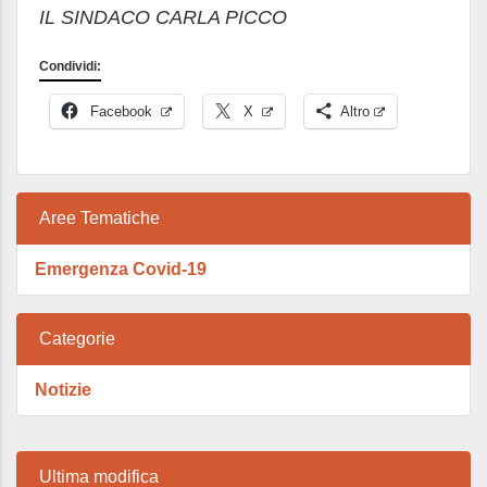
IL SINDACO CARLA PICCO
Condividi:
Facebook
X
Altro
Aree Tematiche
Emergenza Covid-19
Categorie
Notizie
Ultima modifica