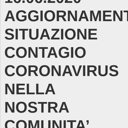
AGGIORNAMEN
SITUAZIONE
CONTAGIO
CORONAVIRUS
NELLA
NOSTRA
COMUNITA’