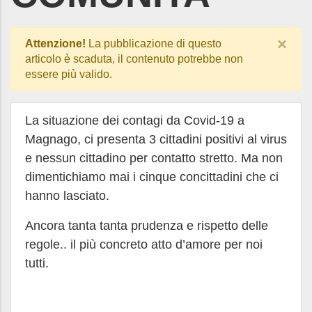
×
Attenzione!
La pubblicazione di questo
articolo è scaduta, il contenuto potrebbe non
essere più valido.
La situazione dei contagi da Covid-19 a
Magnago, ci presenta 3 cittadini positivi al virus
e nessun cittadino per contatto stretto. Ma non
dimentichiamo mai i cinque concittadini che ci
hanno lasciato.
Ancora tanta tanta prudenza e rispetto delle
regole.. il più concreto atto d’amore per noi
tutti.