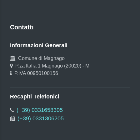
Contatti
Informazioni Generali
Comune di Magnago
P.za Italia 1 Magnago (20020) - MI
P.IVA 00950100156
Recapiti Telefonici
(+39) 0331658305
(+39) 0331306205