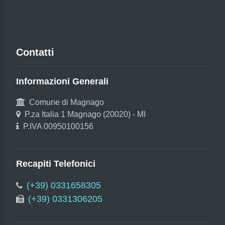
Contatti
Informazioni Generali
Comune di Magnago
P.za Italia 1 Magnago (20020) - MI
P.IVA 00950100156
Recapiti Telefonici
(+39) 0331658305
(+39) 0331306205