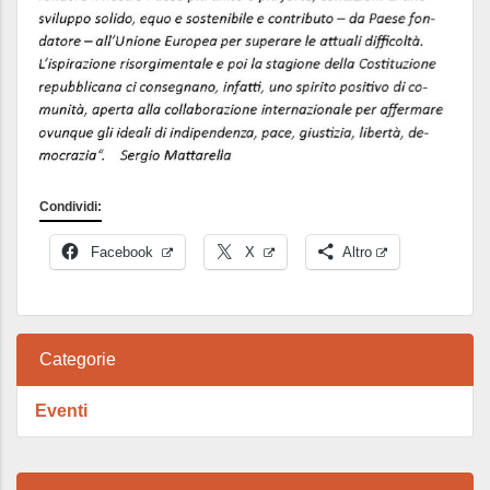
Condividi:
Facebook
X
Altro
Categorie
Eventi