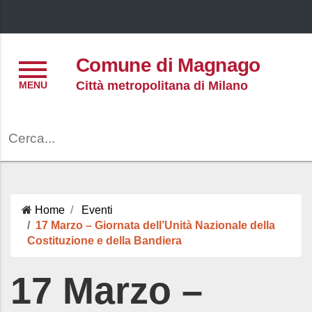
Menu
Comune di Magnago
Città metropolitana di Milano
Cerca
Home
Eventi
17 Marzo – Giornata dell’Unità Nazionale della
Costituzione e della Bandiera
17 Marzo –