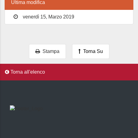
Ultima modifica
venerdì 15, Marzo 2019
Stampa
Torna Su
Torna all'elenco