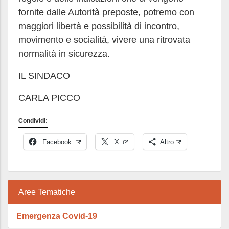
fornite dalle Autorità preposte, potremo con
maggiori libertà e possibilità di incontro,
movimento e socialità, vivere una ritrovata
normalità in sicurezza.
IL SINDACO
CARLA PICCO
Condividi:
Facebook
X
Altro
Aree Tematiche
Emergenza Covid-19