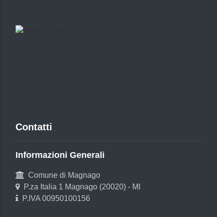
Contatti
Informazioni Generali
Comune di Magnago
P.za Italia 1 Magnago (20020) - MI
P.IVA 00950100156