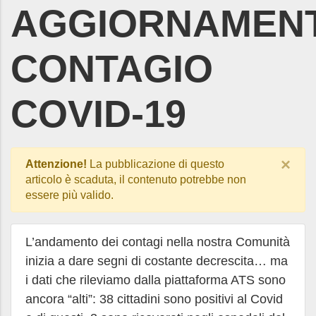
AGGIORNAMEN
CONTAGIO
COVID-19
×
Attenzione!
La pubblicazione di questo
articolo è scaduta, il contenuto potrebbe non
essere più valido.
L’andamento dei contagi nella nostra Comunità
inizia a dare segni di costante decrescita… ma
i dati che rileviamo dalla piattaforma ATS sono
ancora “alti”: 38 cittadini sono positivi al Covid