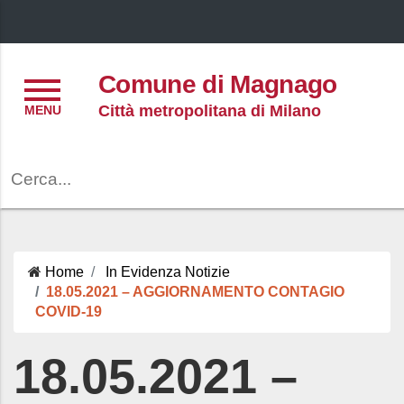
Menu
Comune di Magnago
Città metropolitana di Milano
Cerca
Home
In Evidenza
Notizie
18.05.2021 – AGGIORNAMENTO CONTAGIO
COVID-19
18.05.2021 –