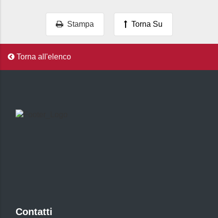
Stampa
Torna Su
Torna all'elenco
Contatti