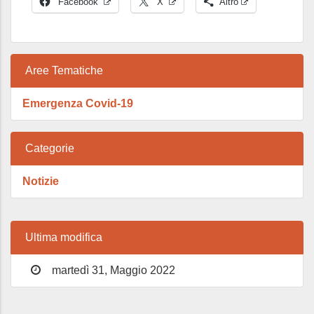
Facebook
X
Altro
Aree Tematiche
Emergenza Covid-19
Categorie
Notizie
Ultima modifica
martedì 31, Maggio 2022