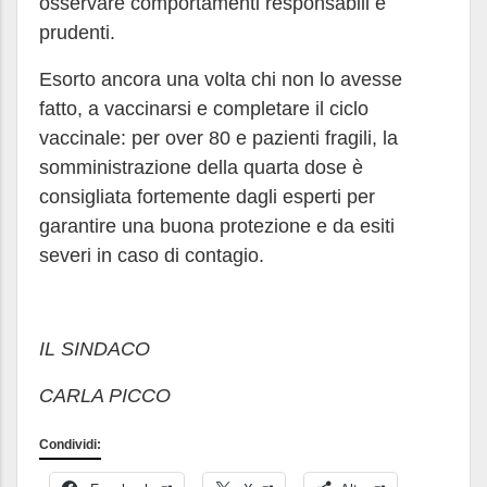
osservare comportamenti responsabili e
prudenti.
Esorto ancora una volta chi non lo avesse
fatto, a vaccinarsi e completare il ciclo
vaccinale: per over 80 e pazienti fragili, la
somministrazione della quarta dose è
consigliata fortemente dagli esperti per
garantire una buona protezione e da esiti
severi in caso di contagio.
IL SINDACO
CARLA PICCO
Condividi: