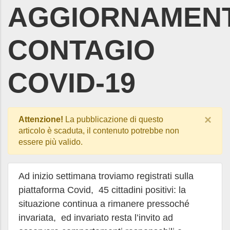
AGGIORNAMEN
CONTAGIO
COVID-19
×
Attenzione!
La pubblicazione di questo
articolo è scaduta, il contenuto potrebbe non
essere più valido.
Ad inizio settimana troviamo registrati sulla
piattaforma Covid, 45 cittadini positivi: la
situazione continua a rimanere pressoché
invariata, ed invariato resta l’invito ad