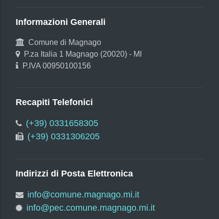
Informazioni Generali
Comune di Magnago
P.za Italia 1 Magnago (20020) - MI
P.IVA 00950100156
Recapiti Telefonici
(+39) 0331658305
(+39) 0331306205
Indirizzi di Posta Elettronica
info@comune.magnago.mi.it
info@pec.comune.magnago.mi.it