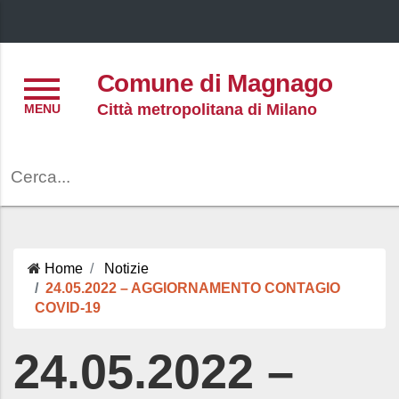
Menu
Comune di Magnago
Città metropolitana di Milano
Cerca
Home
Notizie
24.05.2022 – AGGIORNAMENTO CONTAGIO
COVID-19
24.05.2022 –