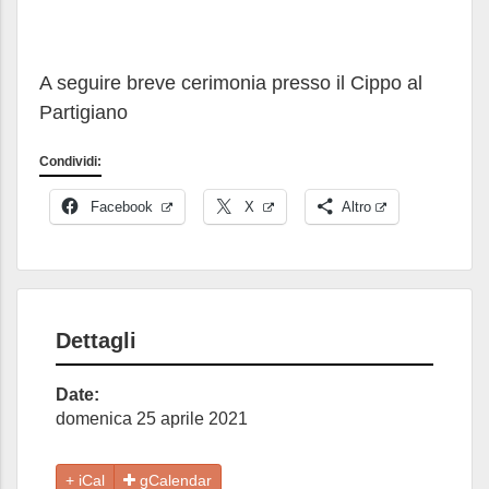
A seguire breve cerimonia presso il Cippo al
Partigiano
Condividi:
Facebook
X
Altro
Dettagli
Date:
domenica 25 aprile 2021
gCalendar