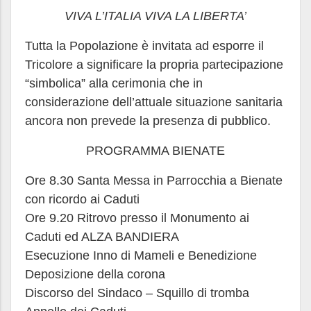
VIVA L’ITALIA VIVA LA LIBERTA’
Tutta la Popolazione è invitata ad esporre il
Tricolore a significare la propria partecipazione
“simbolica” alla cerimonia che in
considerazione dell’attuale situazione sanitaria
ancora non prevede la presenza di pubblico.
PROGRAMMA BIENATE
Ore 8.30 Santa Messa in Parrocchia a Bienate
con ricordo ai Caduti
Ore 9.20 Ritrovo presso il Monumento ai
Caduti ed ALZA BANDIERA
Esecuzione Inno di Mameli e Benedizione
Deposizione della corona
Discorso del Sindaco – Squillo di tromba