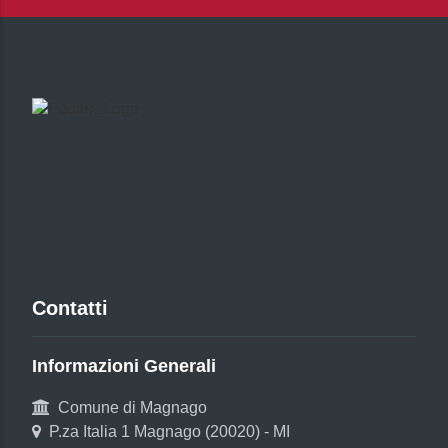
Contatti
Informazioni Generali
Comune di Magnago
P.za Italia 1 Magnago (20020) - MI