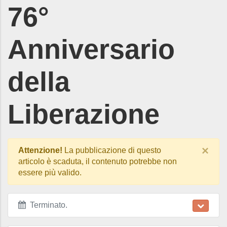
76°
Anniversario
della
Liberazione
×
Attenzione!
La pubblicazione di questo
articolo è scaduta, il contenuto potrebbe non
essere più valido.
Terminato
.