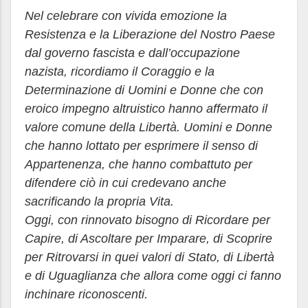
Nel celebrare con vivida emozione la
Resistenza e la Liberazione del Nostro Paese
dal governo fascista e
dall’occupazione
nazista, ricordiamo il Coraggio e la
Determinazione di Uomini e Donne che con
eroico
impegno altruistico hanno affermato il
valore comune della Libertà. Uomini e Donne
che hanno lottato per
esprimere il senso di
Appartenenza, che hanno combattuto per
difendere ciò in cui credevano anche
sacrificando la propria Vita.
Oggi, con rinnovato bisogno di Ricordare per
Capire, di Ascoltare per Imparare, di Scoprire
per Ritrovarsi
in quei valori di Stato, di Libertà
e di Uguaglianza che allora come oggi ci fanno
inchinare riconoscenti.