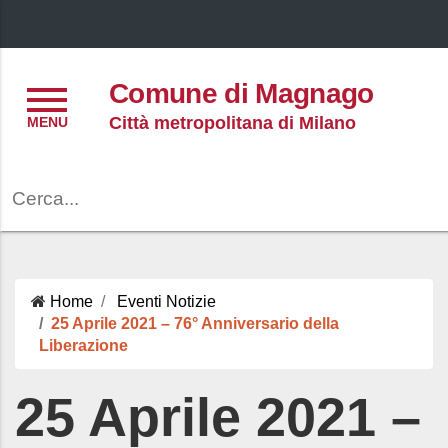
Menu
Comune di Magnago
Città metropolitana di Milano
Cerca
Home
Eventi
Notizie
25 Aprile 2021 – 76° Anniversario della
Liberazione
25 Aprile 2021 –