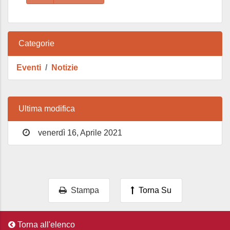
Categorie
Eventi
Notizie
Ultima modifica
venerdì 16, Aprile 2021
Stampa
Torna Su
Torna all'elenco