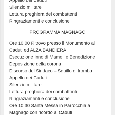
Appello dei Caduti
Silenzio militare
Lettura preghiera dei combattenti
Ringraziamenti e conclusione
PROGRAMMA MAGNAGO
Ore 10.00 Ritrovo presso il Monumento ai
Caduti ed ALZA BANDIERA
Esecuzione Inno di Mameli e Benedizione
Deposizione della corona
Discorso del Sindaco – Squillo di tromba
Appello dei Caduti
Silenzio militare
Lettura preghiera dei combattenti
Ringraziamenti e conclusione
Ore 10.30 Santa Messa in Parrocchia a
Magnago con ricordo ai Caduti