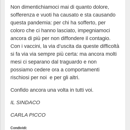
Non dimentichiamoci mai di quanto dolore,
sofferenza e vuoti ha causato e sta causando
questa pandemia: per chi ha sofferto, per
coloro che ci hanno lasciato, impegniamoci
ancora di più per non diffondere il contagio.
Con i vaccini, la via d’uscita da queste difficoltà
si fa via via sempre più certa: ma ancora molti
mesi ci separano dal traguardo e non
possiamo cedere ora a comportamenti
rischiosi per noi e per gli altri.
Confido ancora una volta in tutti voi.
IL SINDACO
CARLA PICCO
Condividi: