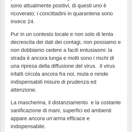
sono attualmente positivi, di questi uno è
ricoverato; i concittadini in quarantena sono
invece 24.
Pur in un contesto locale e non solo di lenta
decrescita dei dati dei contagi, non possiamo e
non dobbiamo cedere a facili entusiasmi: la
strada è ancora lunga e molti sono i rischi di
una ripresa della diffusione del virus. Il virus
infatti circola ancora fra noi, muta e rende
indispensabili misure di prudenza ed
attenzione.
La mascherina, il distanziamento e la costante
sanificazione di mani, superfici ed ambienti
appare ancora un’arma efficace e
indispensabile.