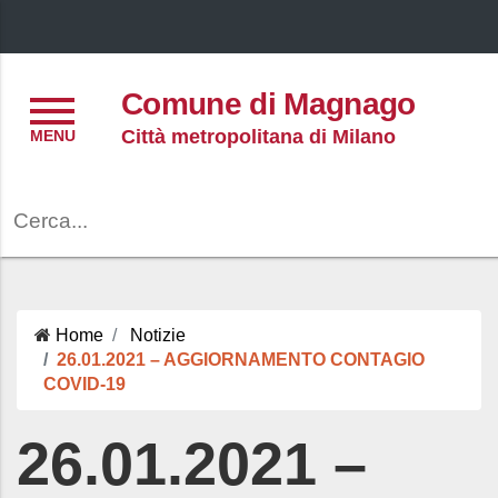
Menu
Comune di Magnago
Città metropolitana di Milano
Cerca
Home
Notizie
26.01.2021 – AGGIORNAMENTO CONTAGIO
COVID-19
26.01.2021 –