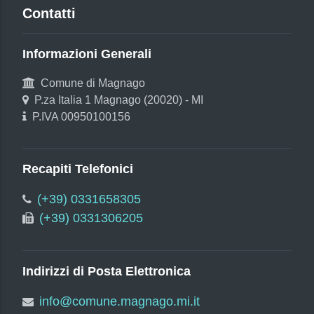
Contatti
Informazioni Generali
Comune di Magnago
P.za Italia 1 Magnago (20020) - MI
P.IVA 00950100156
Recapiti Telefonici
(+39) 0331658305
(+39) 0331306205
Indirizzi di Posta Elettronica
info@comune.magnago.mi.it