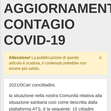
AGGIORNAMEN
CONTAGIO
COVID-19
×
Attenzione!
La pubblicazione di questo
articolo è scaduta, il contenuto potrebbe non
essere più valido.
2021/0Cari concittadini,
la situazione nella nostra Comunità relativa alla
situazione sanitaria così come descritta dalla
piattaforma ATS, è la seguente: 15 cittadini