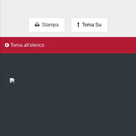
Stampa
Torna Su
Torna all'elenco