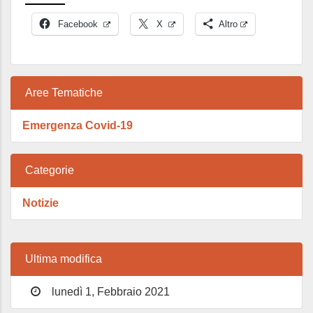
Facebook
X
Altro
Aree Tematiche
Emergenza Covid-19
Categorie
Notizie
Ultima modifica
lunedì 1, Febbraio 2021