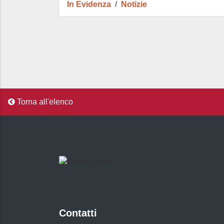
In Evidenza
Notizie
Torna all'elenco
Contatti