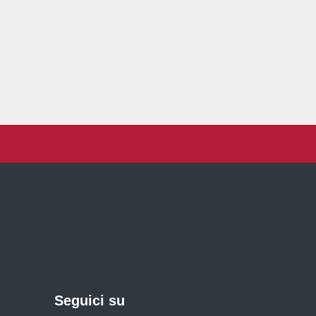
Seguici su