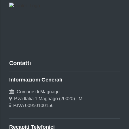
Contatti
Informazioni Generali
Comune di Magnago
P.za Italia 1 Magnago (20020) - MI
P.IVA 00950100156
Recapiti Telefonici