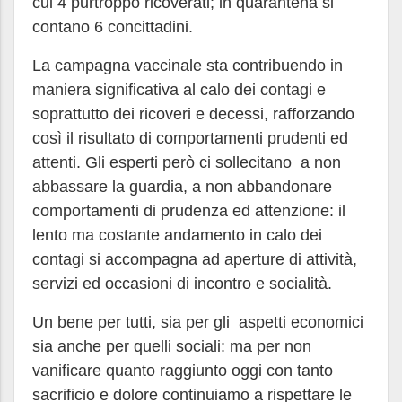
cui 4 purtroppo ricoverati; in quarantena si
contano 6 concittadini.
La campagna vaccinale sta contribuendo in
maniera significativa al calo dei contagi e
soprattutto dei ricoveri e decessi, rafforzando
così il risultato di comportamenti prudenti ed
attenti. Gli esperti però ci sollecitano a non
abbassare la guardia, a non abbandonare
comportamenti di prudenza ed attenzione: il
lento ma costante andamento in calo dei
contagi si accompagna ad aperture di attività,
servizi ed occasioni di incontro e socialità.
Un bene per tutti, sia per gli aspetti economici
sia anche per quelli sociali: ma per non
vanificare quanto raggiunto oggi con tanto
sacrificio e dolore continuiamo a rispettare le