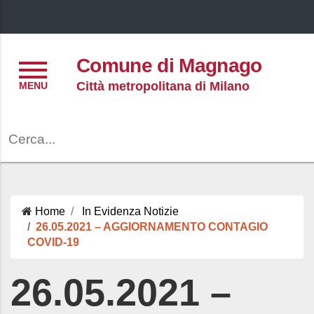
Menu
Comune di Magnago
Città metropolitana di Milano
Cerca
Home
In Evidenza
Notizie
26.05.2021 – AGGIORNAMENTO CONTAGIO
COVID-19
26.05.2021 –