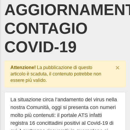
AGGIORNAMEN
CONTAGIO
COVID-19
×
Attenzione!
La pubblicazione di questo
articolo è scaduta, il contenuto potrebbe non
essere più valido.
La situazione circa l’andamento del virus nella
nostra Comunità, oggi si presenta con numeri
molto più contenuti: il portale ATS infatti
registra 16 concittadini positivi al Covid-19 di