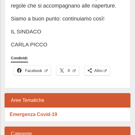
regole che si accompagnano alle riaperture.
Siamo a buon punto: continuiamo così!
IL SINDACO
CARLA PICCO
Condividi:
Facebook
X
Altro
Aree Tematiche
Emergenza Covid-19
Categorie