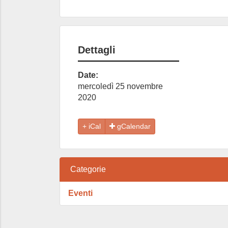
Dettagli
Date:
mercoledì 25 novembre
2020
gCalendar
Categorie
Eventi