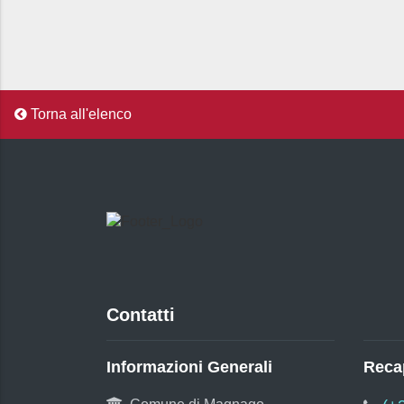
Torna all'elenco
Contatti
Informazioni Generali
Recap