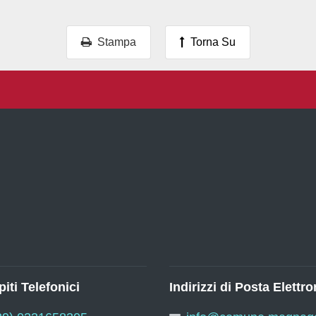
Stampa
Torna Su
iti Telefonici
Indirizzi di Posta Elettro