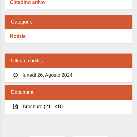
Cittadino attivo
Categorie
Notizie
Ultima modifica
lunedì 26, Agosto 2024
Documenti
Brochure (211 KB)