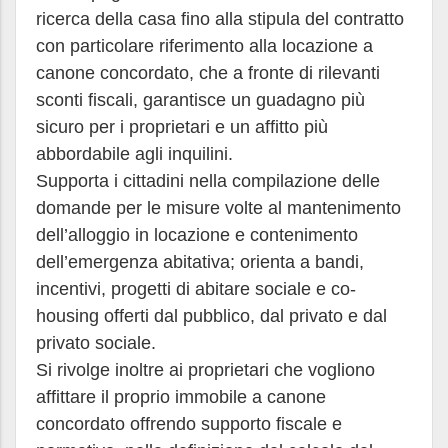
ricerca della casa fino alla stipula del contratto
con particolare riferimento alla locazione a
canone concordato, che a fronte di rilevanti
sconti fiscali, garantisce un guadagno più
sicuro per i proprietari e un affitto più
abbordabile agli inquilini.
Supporta i cittadini nella compilazione delle
domande per le misure volte al mantenimento
dell’alloggio in locazione e contenimento
dell’emergenza abitativa; orienta a bandi,
incentivi, progetti di abitare sociale e co-
housing offerti dal pubblico, dal privato e dal
privato sociale.
Si rivolge inoltre ai proprietari che vogliono
affittare il proprio immobile a canone
concordato offrendo supporto fiscale e