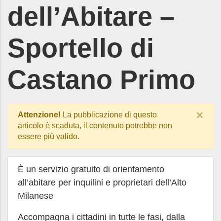
dell’Abitare –
Sportello di
Castano Primo
×
Attenzione!
La pubblicazione di questo
articolo è scaduta, il contenuto potrebbe non
essere più valido.
È un servizio gratuito di orientamento
all’abitare per inquilini e proprietari dell’Alto
Milanese
Accompagna i cittadini in tutte le fasi, dalla