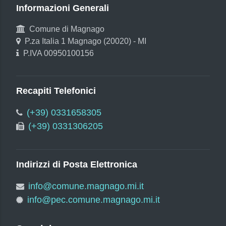
Informazioni Generali
Comune di Magnago
P.za Italia 1 Magnago (20020) - MI
P.IVA 00950100156
Recapiti Telefonici
(+39) 0331658305
(+39) 0331306205
Indirizzi di Posta Elettronica
info@comune.magnago.mi.it
info@pec.comune.magnago.mi.it