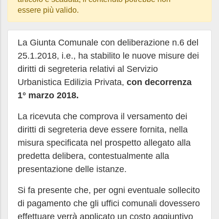
essere più valido.
La Giunta Comunale con deliberazione n.6 del
25.1.2018, i.e., ha stabilito le nuove misure dei
diritti di segreteria relativi al Servizio
Urbanistica Edilizia Privata,
con decorrenza
1° marzo 2018.
La ricevuta che comprova il versamento dei
diritti di segreteria deve essere fornita, nella
misura specificata nel prospetto allegato alla
predetta delibera, contestualmente alla
presentazione delle istanze.
Si fa presente che, per ogni eventuale sollecito
di pagamento che gli uffici comunali dovessero
effettuare verrà applicato un costo aggiuntivo