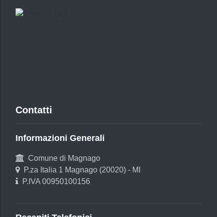
Contatti
Informazioni Generali
Comune di Magnago
P.za Italia 1 Magnago (20020) - MI
P.IVA 00950100156