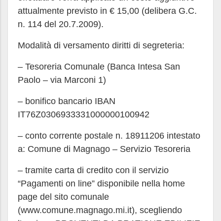
attualmente previsto in € 15,00 (delibera G.C.
n. 114 del 20.7.2009).
Modalità di versamento diritti di segreteria:
– Tesoreria Comunale (Banca Intesa San
Paolo – via Marconi 1)
– bonifico bancario IBAN
IT76Z0306933331000000100942
– conto corrente postale n. 18911206 intestato
a: Comune di Magnago – Servizio Tesoreria
– tramite carta di credito con il servizio
“Pagamenti on line” disponibile nella home
page del sito comunale
(www.comune.magnago.mi.it), scegliendo