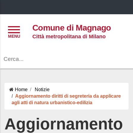
Menu
Comune di Magnago
Città metropolitana di Milano
Cerca
Home
Notizie
Aggiornamento diritti di segreteria da applicare
agli atti di natura urbanistico-edilizia
Aggiornamento