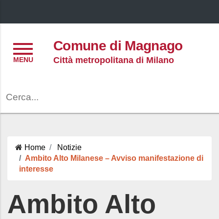
Menu
Comune di Magnago
Città metropolitana di Milano
Cerca
Home
Notizie
Ambito Alto Milanese – Avviso manifestazione di
interesse
Ambito Alto