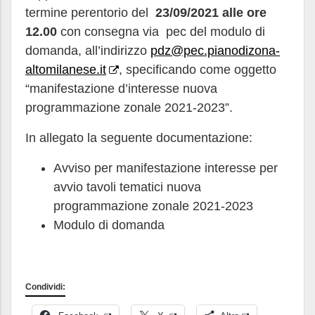
termine perentorio del
23/09/2021 alle ore
12.00
con consegna via pec del modulo di
domanda, all’indirizzo
pdz@pec.pianodizona-
altomilanese.it
, specificando come oggetto
“manifestazione d’interesse nuova
programmazione zonale 2021-2023”.
In allegato la seguente documentazione:
Avviso per manifestazione interesse per
avvio tavoli tematici nuova
programmazione zonale 2021-2023
Modulo di domanda
Condividi: