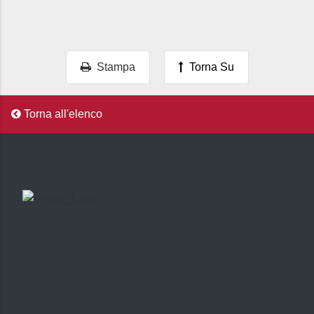
Stampa
Torna Su
Torna all'elenco