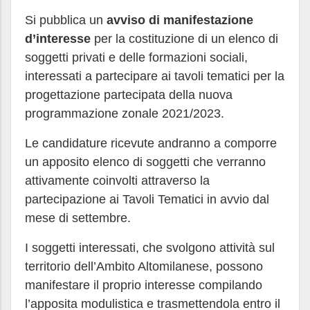
Si pubblica un
avviso di manifestazione
d’interesse
per la costituzione di un elenco di
soggetti privati e delle formazioni sociali,
interessati a partecipare ai tavoli tematici per la
progettazione partecipata della nuova
programmazione zonale 2021/2023.
Le candidature ricevute andranno a comporre
un apposito elenco di soggetti che verranno
attivamente coinvolti attraverso la
partecipazione ai Tavoli Tematici in avvio dal
mese di settembre.
I soggetti interessati, che svolgono attività sul
territorio dell’Ambito Altomilanese, possono
manifestare il proprio interesse compilando
l’apposita modulistica e trasmettendola entro il