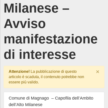
Milanese –
Avviso
manifestazione
di interesse
×
Attenzione!
La pubblicazione di questo
articolo è scaduta, il contenuto potrebbe non
essere più valido.
Comune di Magnago – Capofila dell’Ambito
dell’Alto Milanese