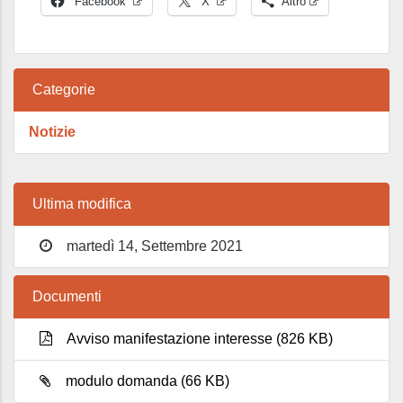
Facebook
X
Altro
Categorie
Notizie
Ultima modifica
martedì 14, Settembre 2021
Documenti
Avviso manifestazione interesse (826 KB)
modulo domanda (66 KB)