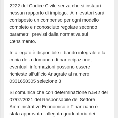
2222 del Codice Civile senza che si instauri
nessun rapporto di impiego. Ai rilevatori sarà
corrisposto un compenso per ogni modello
completo e riconosciuto regolare secondo i
parametri previsti dalla normativa sul
Censimento.
In allegato è disponibile il bando integrale e la
copia della domanda di partecipazione;
eventuali informazioni possono essere
richieste all’ufficio Anagrafe al numero
0331658305 selezione 3
Si comunica che con determinazione n.542 del
07/07/2021 del Responsabile del Settore
Amministrativo Economico e Finanziario è
stata approvata l’allegata graduatoria dei