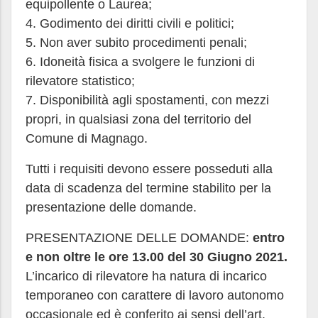
equipollente o Laurea;
4. Godimento dei diritti civili e politici;
5. Non aver subito procedimenti penali;
6. Idoneità fisica a svolgere le funzioni di
rilevatore statistico;
7. Disponibilità agli spostamenti, con mezzi
propri, in qualsiasi zona del territorio del
Comune di Magnago.
Tutti i requisiti devono essere posseduti alla
data di scadenza del termine stabilito per la
presentazione delle domande.
PRESENTAZIONE DELLE DOMANDE:
entro
e non oltre le ore 13.00 del 30 Giugno 2021.
L’incarico di rilevatore ha natura di incarico
temporaneo con carattere di lavoro autonomo
occasionale ed è conferito ai sensi dell’art.