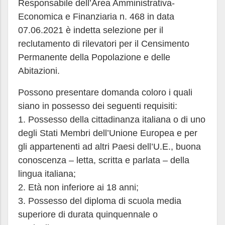
Responsabile dell’Area Amministrativa-
Economica e Finanziaria n. 468 in data
07.06.2021 è indetta selezione per il
reclutamento di rilevatori per il Censimento
Permanente della Popolazione e delle
Abitazioni.
Possono presentare domanda coloro i quali
siano in possesso dei seguenti requisiti:
1. Possesso della cittadinanza italiana o di uno
degli Stati Membri dell’Unione Europea e per
gli appartenenti ad altri Paesi dell’U.E., buona
conoscenza – letta, scritta e parlata – della
lingua italiana;
2. Età non inferiore ai 18 anni;
3. Possesso del diploma di scuola media
superiore di durata quinquennale o