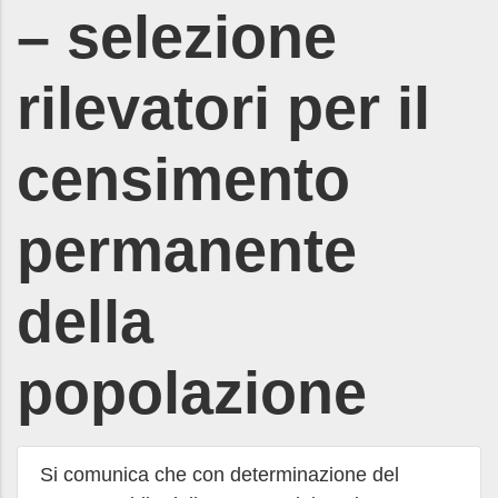
– selezione
rilevatori per il
censimento
permanente
della
popolazione
Si comunica che con determinazione del