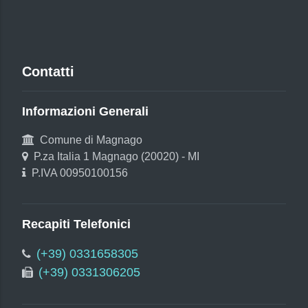
Contatti
Informazioni Generali
Comune di Magnago
P.za Italia 1 Magnago (20020) - MI
P.IVA 00950100156
Recapiti Telefonici
(+39) 0331658305
(+39) 0331306205