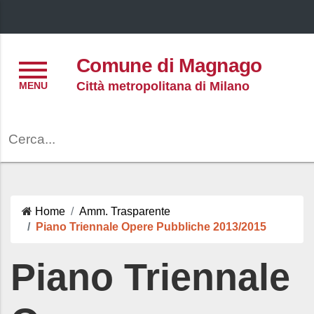
Menu
Comune di Magnago
Città metropolitana di Milano
Cerca
Home
Amm. Trasparente
Piano Triennale Opere Pubbliche 2013/2015
Piano Triennale