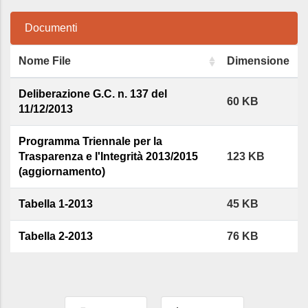
Documenti
Nome File
Dimensione
Deliberazione G.C. n. 137 del
60 KB
11/12/2013
Programma Triennale per la
Trasparenza e l'Integrità 2013/2015
123 KB
(aggiornamento)
Tabella 1-2013
45 KB
Tabella 2-2013
76 KB