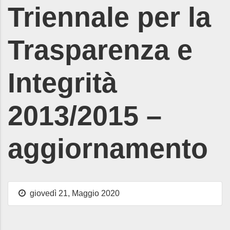
Triennale per la
Trasparenza e
Integrità
2013/2015 –
aggiornamento
giovedì 21, Maggio 2020