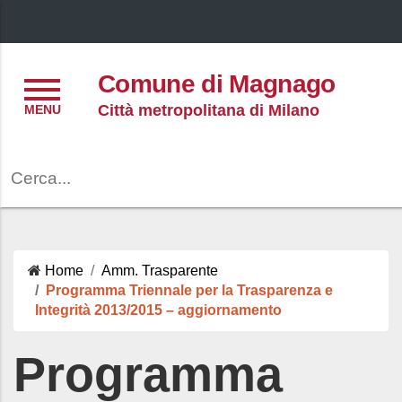
Menu
Comune di Magnago
Città metropolitana di Milano
Cerca
Home
Amm. Trasparente
Programma Triennale per la Trasparenza e
Integrità 2013/2015 – aggiornamento
Programma