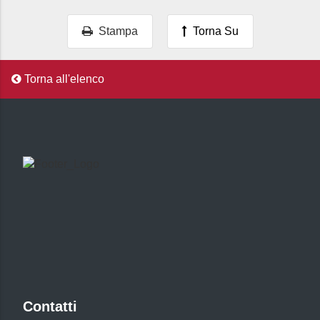
Stampa
Torna Su
Torna all'elenco
Contatti