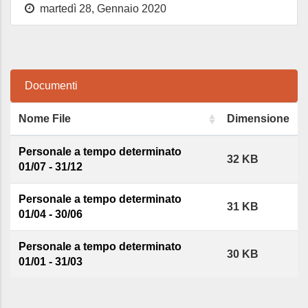
martedì 28, Gennaio 2020
Documenti
Nome File
Dimensione
Personale a tempo determinato
32 KB
01/07 - 31/12
Personale a tempo determinato
31 KB
01/04 - 30/06
Personale a tempo determinato
30 KB
01/01 - 31/03