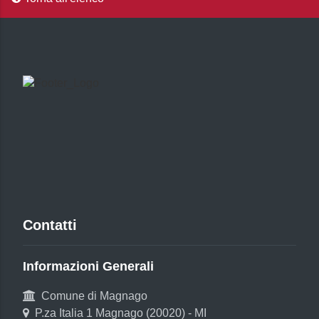
Contatti
Informazioni Generali
Comune di Magnago
P.za Italia 1 Magnago (20020) - MI