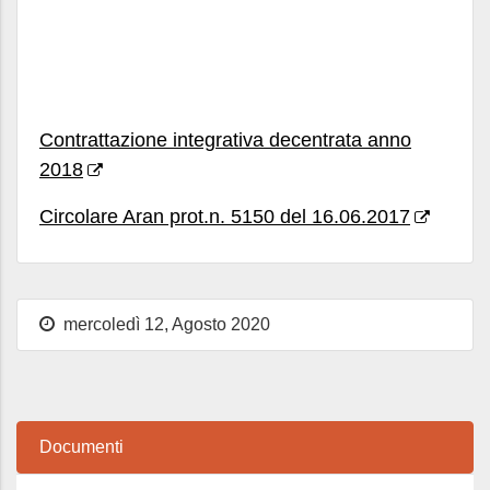
Contrattazione integrativa decentrata anno
2018
Circolare Aran prot.n. 5150 del 16.06.2017
mercoledì 12, Agosto 2020
Documenti