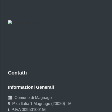
Contatti
Informazioni Generali
Comune di Magnago
P.za Italia 1 Magnago (20020) - MI
P.IVA 00950100156