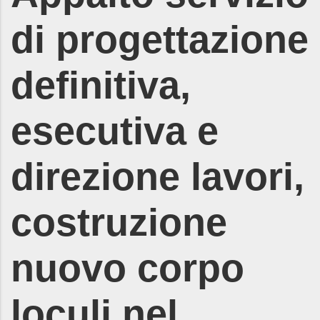
di progettazione
definitiva,
esecutiva e
direzione lavori,
costruzione
nuovo corpo
loculi nel