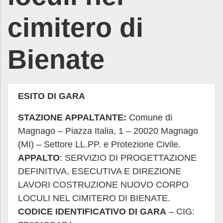
cimitero di
Bienate
ESITO DI GARA
STAZIONE APPALTANTE:
Comune di
Magnago – Piazza Italia, 1 – 20020 Magnago
(MI) – Settore LL.PP. e Protezione Civile.
APPALTO
: SERVIZIO DI PROGETTAZIONE
DEFINITIVA, ESECUTIVA E DIREZIONE
LAVORI COSTRUZIONE NUOVO CORPO
LOCULI NEL CIMITERO DI BIENATE.
CODICE IDENTIFICATIVO DI GARA
– CIG: