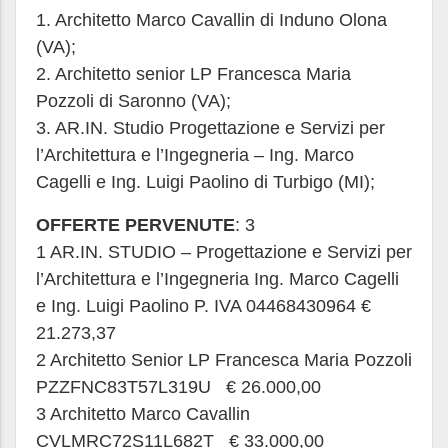
1. Architetto Marco Cavallin di Induno Olona
(VA);
2. Architetto senior LP Francesca Maria
Pozzoli di Saronno (VA);
3. AR.IN. Studio Progettazione e Servizi per
l’Architettura e l’Ingegneria – Ing. Marco
Cagelli e Ing. Luigi Paolino di Turbigo (MI);
OFFERTE PERVENUTE
: 3
1 AR.IN. STUDIO – Progettazione e Servizi per
l’Architettura e l’Ingegneria Ing. Marco Cagelli
e Ing. Luigi Paolino P. IVA 04468430964 €
21.273,37
2 Architetto Senior LP Francesca Maria Pozzoli
PZZFNC83T57L319U € 26.000,00
3 Architetto Marco Cavallin
CVLMRC72S11L682T € 33.000,00