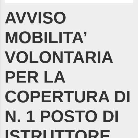
AVVISO
MOBILITA’
VOLONTARIA
PER LA
COPERTURA DI
N. 1 POSTO DI
ISTRUTTORE