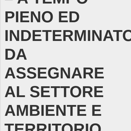
PIENO ED
INDETERMINAT
DA
ASSEGNARE
AL SETTORE
AMBIENTE E
TERRITORIO