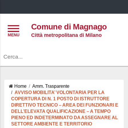
Menu
Comune di Magnago
Città metropolitana di Milano
Cerca
Home
Amm. Trasparente
AVVISO MOBILITA’ VOLONTARIA PER LA
COPERTURA DI N. 1 POSTO DI ISTRUTTORE
DIRETTIVO TECNICO – AREA DEI FUNZIONARI E
DELL’ELEVATA QUALIFICAZIONE – A TEMPO
PIENO ED INDETERMINATO DA ASSEGNARE AL
SETTORE AMBIENTE E TERRITORIO