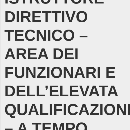
DIRETTIVO
TECNICO –
AREA DEI
FUNZIONARI E
DELL’ELEVATA
QUALIFICAZION
– A TEMPO