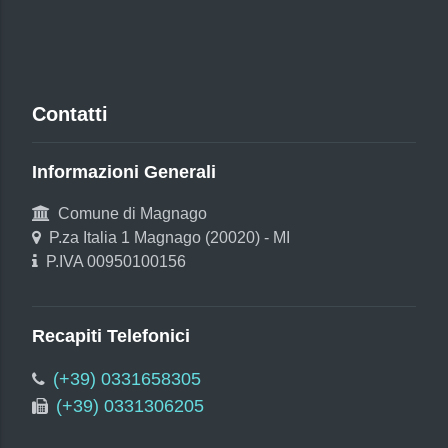
Contatti
Informazioni Generali
Comune di Magnago
P.za Italia 1 Magnago (20020) - MI
P.IVA 00950100156
Recapiti Telefonici
(+39) 0331658305
(+39) 0331306205