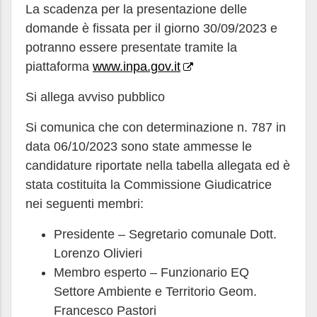
La scadenza per la presentazione delle
domande è fissata per il giorno 30/09/2023 e
potranno essere presentate tramite la
piattaforma
www.inpa.gov.it
Si allega avviso pubblico
Si comunica che con determinazione n. 787 in
data 06/10/2023 sono state ammesse le
candidature riportate nella tabella allegata ed è
stata costituita la Commissione Giudicatrice
nei seguenti membri:
Presidente – Segretario comunale Dott.
Lorenzo Olivieri
Membro esperto – Funzionario EQ
Settore Ambiente e Territorio Geom.
Francesco Pastori