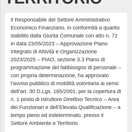
Il Responsabile del Settore Amministrativo
Economico Finanziario, in conformità a quanto
stabilito dalla Giunta Comunale con atto n. 72
in data 23/05/2023 – Approvazione Piano
Integrato di Attività e Organizzazione
2023/2025 – PIAO, sezione 3.3 Piano di
programmazione del fabbisogno di personale –
con propria determinazione, ha approvato
l’avviso pubblico di mobilità volontaria ai sensi
dell’art. 30 D.Lgs. 165/2001, per la copertura di
n. 1 posto di Istruttore Direttivo Tecnico – Area
dei Funzionari e dell’Elevata Qualificazione – a
tempo pieno ed indeterminato, presso il
Settore Ambiente e Territorio