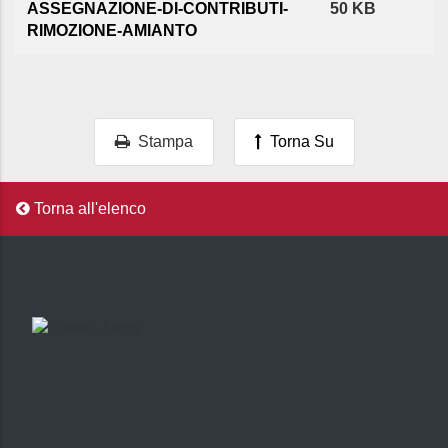
ASSEGNAZIONE-DI-CONTRIBUTI-
50 KB
RIMOZIONE-AMIANTO
Stampa
Torna Su
Torna all'elenco