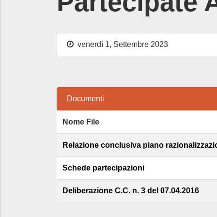
Partecipate 
venerdì 1, Settembre 2023
Documenti
Nome File
Relazione conclusiva piano razionalizzazi
Schede partecipazioni
Deliberazione C.C. n. 3 del 07.04.2016