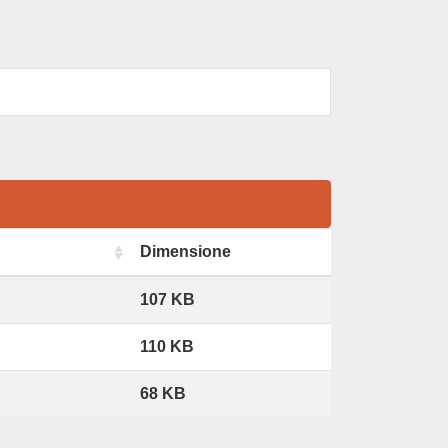
Dimensione
107 KB
110 KB
68 KB