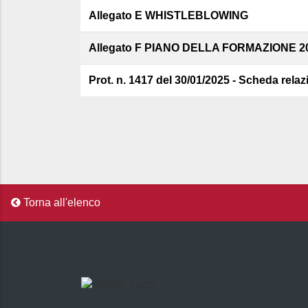
Allegato E WHISTLEBLOWING
Allegato F PIANO DELLA FORMAZIONE 2
Prot. n. 1417 del 30/01/2025 - Scheda rel
Torna all'elenco