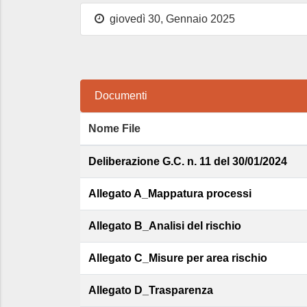
giovedì 30, Gennaio 2025
Documenti
Nome File
Deliberazione G.C. n. 11 del 30/01/2024
Allegato A_Mappatura processi
Allegato B_Analisi del rischio
Allegato C_Misure per area rischio
Allegato D_Trasparenza