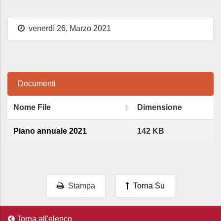
venerdì 26, Marzo 2021
Documenti
Nome File
Dimensione
Piano annuale 2021
142 KB
Stampa
Torna Su
Torna all'elenco