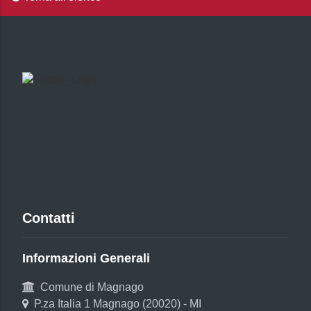
Contatti
Informazioni Generali
Comune di Magnago
P.za Italia 1 Magnago (20020) - MI