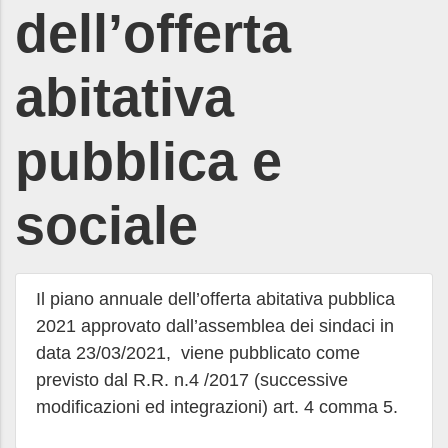
dell’offerta
abitativa
pubblica e
sociale
Il piano annuale dell’offerta abitativa pubblica
2021 approvato dall’assemblea dei sindaci in
data 23/03/2021, viene pubblicato come
previsto dal R.R. n.4 /2017 (successive
modificazioni ed integrazioni) art. 4 comma 5.