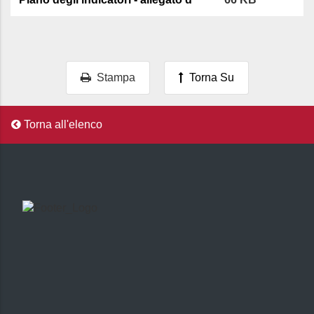
Stampa
Torna Su
Torna all'elenco