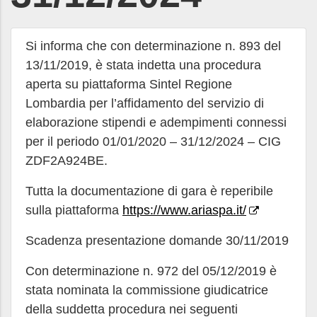
Si informa che con determinazione n. 893 del
13/11/2019, è stata indetta una procedura
aperta su piattaforma Sintel Regione
Lombardia per l’affidamento del servizio di
elaborazione stipendi e adempimenti connessi
per il periodo 01/01/2020 – 31/12/2024 – CIG
ZDF2A924BE.
Tutta la documentazione di gara è reperibile
sulla piattaforma
https://www.ariaspa.it/
Scadenza presentazione domande 30/11/2019
Con determinazione n. 972 del 05/12/2019 è
stata nominata la commissione giudicatrice
della suddetta procedura nei seguenti