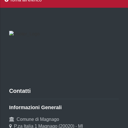
Contatti
Informazioni Generali
Comune di Magnago
P.za Italia 1 Magnago (20020) - MI