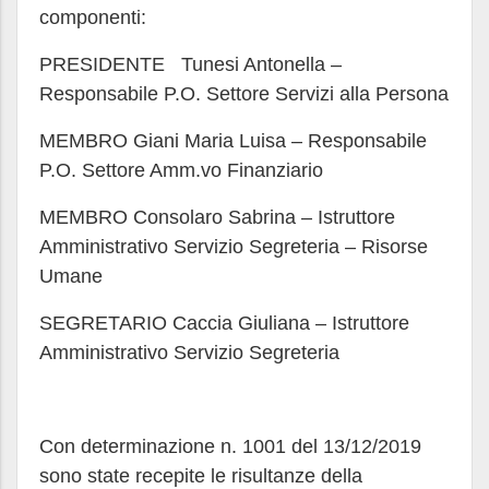
componenti:
PRESIDENTE Tunesi Antonella –
Responsabile P.O. Settore Servizi alla Persona
MEMBRO Giani Maria Luisa – Responsabile
P.O. Settore Amm.vo Finanziario
MEMBRO Consolaro Sabrina – Istruttore
Amministrativo Servizio Segreteria – Risorse
Umane
SEGRETARIO Caccia Giuliana – Istruttore
Amministrativo Servizio Segreteria
Con determinazione n. 1001 del 13/12/2019
sono state recepite le risultanze della