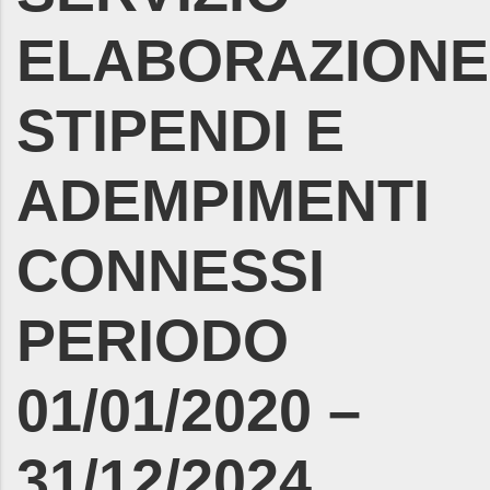
ELABORAZIONE
STIPENDI E
ADEMPIMENTI
CONNESSI
PERIODO
01/01/2020 –
31/12/2024