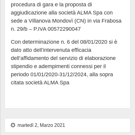
procedura di gara e la proposta di
aggiudicazione alla società ALMA Spa con
sede a Villanova Mondovì (CN) in via Frabosa
n. 29/b – P.IVA 00572290047
Con determinazione n. 6 del 08/01/2020 si è
dato atto dell’intervenuta efficacia
dell’affidamento del servizio di elaborazione
stipendio e adempimenti connessi per il
periodo 01/01/2020-31/12/2024, alla sopra
citata società ALMA Spa
martedì 2, Marzo 2021