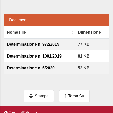
Documenti
Nome File
Dimensione
Determinazione n. 972/2019
77 KB
Determinazione n. 1001/2019
81 KB
Determinazione n. 6/2020
52 KB
Stampa
Torna Su
Torna all'elenco