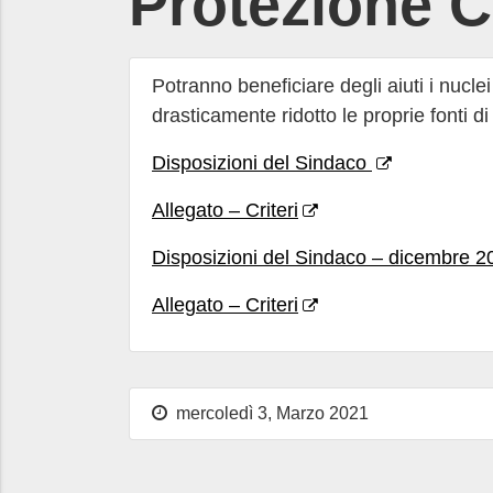
Protezione C
Potranno beneficiare degli aiuti i nucle
drasticamente ridotto le proprie fonti di
Disposizioni del Sindaco
Allegato – Criteri
Disposizioni del Sindaco – dicembre 2
Allegato – Criteri
mercoledì 3, Marzo 2021