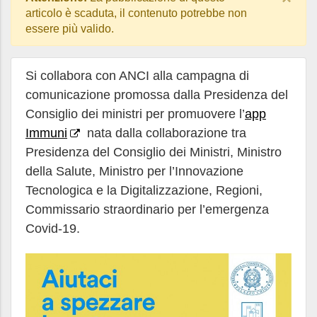
articolo è scaduta, il contenuto potrebbe non
essere più valido.
Si collabora con ANCI alla campagna di
comunicazione promossa dalla Presidenza del
Consiglio dei ministri per promuovere l’
app
Immuni
nata dalla collaborazione tra
Presidenza del Consiglio dei Ministri, Ministro
della Salute, Ministro per l’Innovazione
Tecnologica e la Digitalizzazione, Regioni,
Commissario straordinario per l’emergenza
Covid-19.