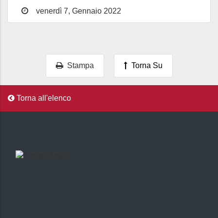
venerdì 7, Gennaio 2022
Stampa
Torna Su
Torna all'elenco