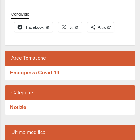
Condividi:
Facebook
X
Altro
Aree Tematiche
Emergenza Covid-19
Categorie
Notizie
Ultima modifica