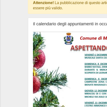
Attenzione!
La pubblicazione di questo arti
essere più valido.
Il calendario degli appuntamenti in occ