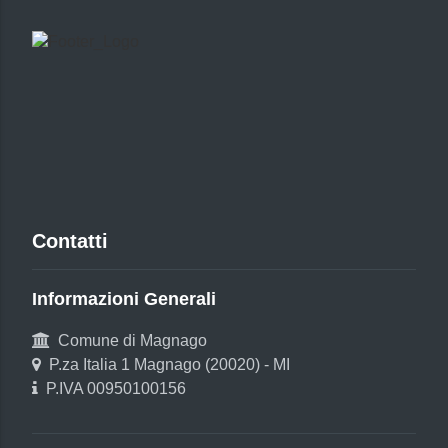
Contatti
Informazioni Generali
Comune di Magnago
P.za Italia 1 Magnago (20020) - MI
P.IVA 00950100156