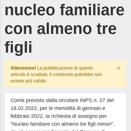
nucleo familiare
con almeno tre
figli
×
Attenzione!
La pubblicazione di questo
articolo è scaduta, il contenuto potrebbe non
essere più valido.
Come previsto dalla circolare INPS n. 27 del
18.02.2022, per le mensilità di gennaio e
febbraio 2022, la richiesta di assegno per
“Nucleo familiare con almeno tre figli minori”,