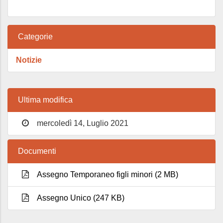
Categorie
Notizie
Ultima modifica
mercoledì 14, Luglio 2021
Documenti
Assegno Temporaneo figli minori (2 MB)
Assegno Unico (247 KB)