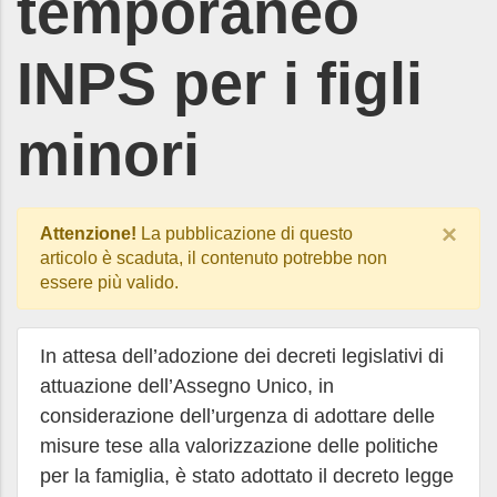
temporaneo
INPS per i figli
minori
×
Attenzione!
La pubblicazione di questo
articolo è scaduta, il contenuto potrebbe non
essere più valido.
In attesa dell’adozione dei decreti legislativi di
attuazione dell’Assegno Unico, in
considerazione dell’urgenza di adottare delle
misure tese alla valorizzazione delle politiche
per la famiglia, è stato adottato il decreto legge