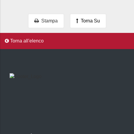
Stampa
Torna Su
Torna all'elenco