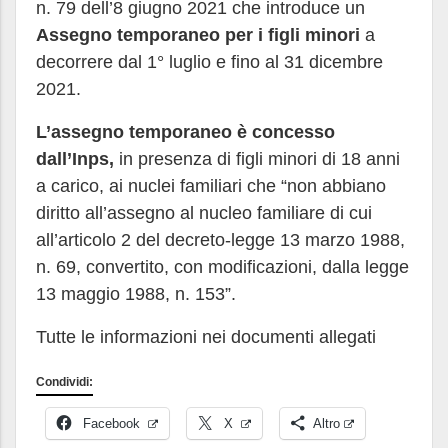
n. 79 dell’8 giugno 2021 che introduce un
Assegno temporaneo
per i figli minori
a
decorrere dal 1° luglio e fino al 31 dicembre
2021.
L’assegno temporaneo è concesso
dall’Inps,
in presenza di figli minori di 18 anni
a carico, ai nuclei familiari che “non abbiano
diritto all’assegno al nucleo familiare di cui
all’articolo 2 del decreto-legge 13 marzo 1988,
n. 69, convertito, con modificazioni, dalla legge
13 maggio 1988, n. 153”.
Tutte le informazioni nei documenti allegati
Condividi:
Facebook
X
Altro