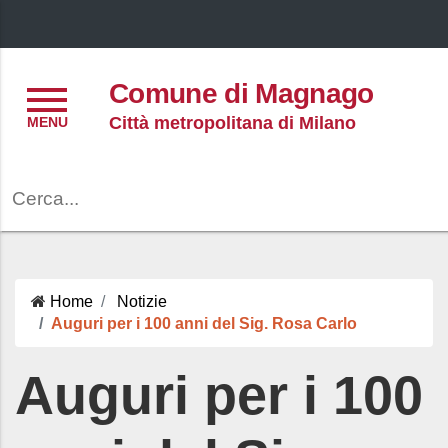
Menu
Comune di Magnago
Città metropolitana di Milano
Cerca
Home
Notizie
Auguri per i 100 anni del Sig. Rosa Carlo
Auguri per i 100