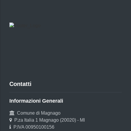
Contatti
Informazioni Generali
Comune di Magnago
P.za Italia 1 Magnago (20020) - MI
P.IVA 00950100156