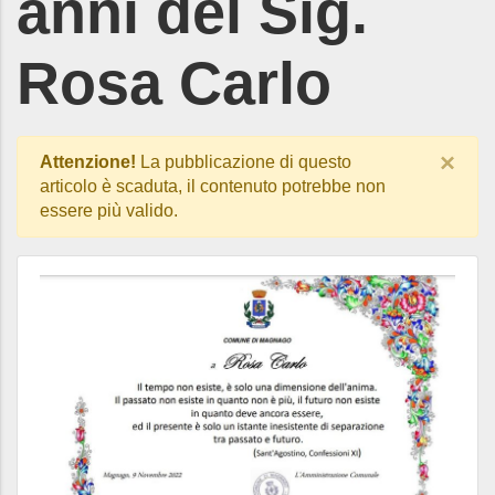
anni del Sig.
Rosa Carlo
×
Attenzione!
La pubblicazione di questo
articolo è scaduta, il contenuto potrebbe non
essere più valido.