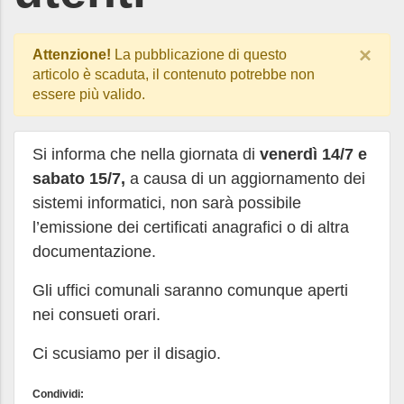
×
Attenzione!
La pubblicazione di questo
articolo è scaduta, il contenuto potrebbe non
essere più valido.
Si informa che nella giornata di
venerdì 14/7 e
sabato 15/7,
a causa di un aggiornamento dei
sistemi informatici, non sarà possibile
l’emissione dei certificati anagrafici o di altra
documentazione.
Gli uffici comunali saranno comunque aperti
nei consueti orari.
Ci scusiamo per il disagio.
Condividi: