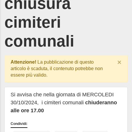
chiusura
cimiteri
comunali
×
Attenzione!
La pubblicazione di questo
articolo è scaduta, il contenuto potrebbe non
essere più valido.
Si avvisa che nella giornata di MERCOLEDI
30/10/2024, i cimiteri comunali
chiuderanno
alle ore 17.00
Condividi: