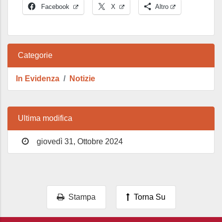
Facebook
X
Altro
Categorie
In Evidenza
Notizie
Ultima modifica
giovedì 31, Ottobre 2024
Stampa
Torna Su