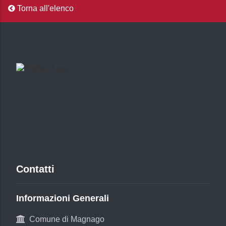
Torna all'elenco
Contatti
Informazioni Generali
Comune di Magnago