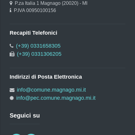
P.za Italia 1 Magnago (20020) - MI
P.IVA 00950100156
Recapiti Telefonici
(+39) 0331658305
(+39) 0331306205
Indirizzi di Posta Elettronica
info@comune.magnago.mi.it
info@pec.comune.magnago.mi.it
Seguici su