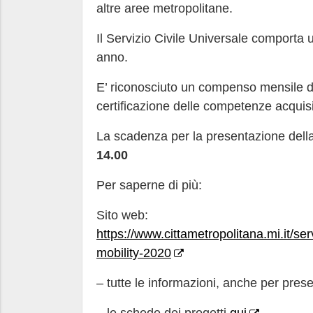
altre aree metropolitane.
Il Servizio Civile Universale comporta 
anno.
E’ riconosciuto un compenso mensile di 
certificazione delle competenze acquisi
La scadenza per la presentazione dell
14.00
Per saperne di più:
Sito web:
https://www.cittametropolitana.mi.it/ser
mobility-2020
– tutte le informazioni, anche per pr