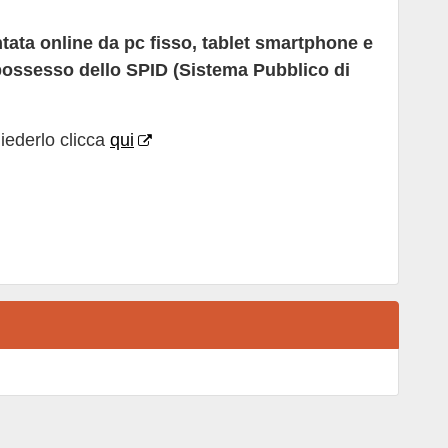
ata online da pc fisso, tablet smartphone e
 possesso dello SPID (Sistema Pubblico di
iederlo clicca
qui