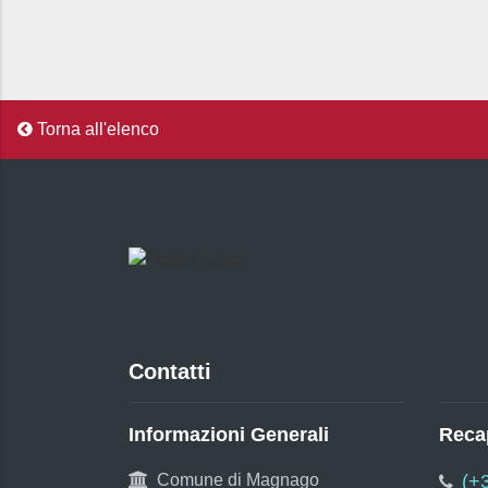
Torna all'elenco
Contatti
Informazioni Generali
Recap
Comune di Magnago
(+