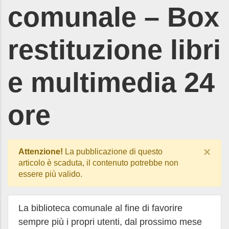
comunale – Box
restituzione libri
e multimedia 24
ore
×
Attenzione!
La pubblicazione di questo
articolo è scaduta, il contenuto potrebbe non
essere più valido.
La biblioteca comunale al fine di favorire
sempre più i propri utenti, dal prossimo mese