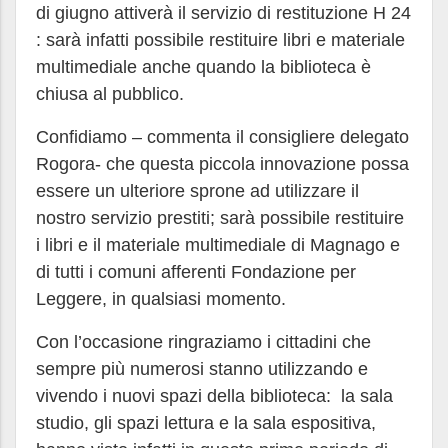
di giugno attiverà il servizio di restituzione H 24
: sarà infatti possibile restituire libri e materiale
multimediale anche quando la biblioteca è
chiusa al pubblico.
Confidiamo – commenta il consigliere delegato
Rogora- che questa piccola innovazione possa
essere un ulteriore sprone ad utilizzare il
nostro servizio prestiti; sarà possibile restituire
i libri e il materiale multimediale di Magnago e
di tutti i comuni afferenti Fondazione per
Leggere, in qualsiasi momento.
Con l’occasione ringraziamo i cittadini che
sempre più numerosi stanno utilizzando e
vivendo i nuovi spazi della biblioteca: la sala
studio, gli spazi lettura e la sala espositiva,