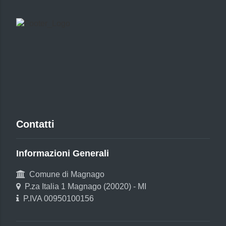
Contatti
Informazioni Generali
Comune di Magnago
P.za Italia 1 Magnago (20020) - MI
P.IVA 00950100156