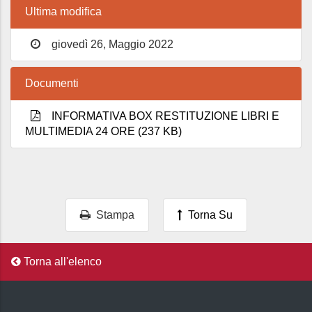
Ultima modifica
giovedì 26, Maggio 2022
Documenti
INFORMATIVA BOX RESTITUZIONE LIBRI E
MULTIMEDIA 24 ORE (237 KB)
Stampa
Torna Su
Torna all'elenco