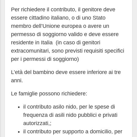
Per richiedere il contributo, il genitore deve
essere cittadino italiano, o di uno Stato
membro dell’Unione europea o avere un
permesso di soggiorno valido e deve essere
residente in Italia (in caso di genitori
extracomunitari, sono previsti requisiti specifici
per i permessi di soggiorno)
L’età del bambino deve essere inferiore ai tre
anni.
Le famiglie possono richiedere:
il contributo asilo nido, per le spese di
frequenza di asili nido pubblici e privati
autorizzati,;
il contributo per supporto a domicilio, per