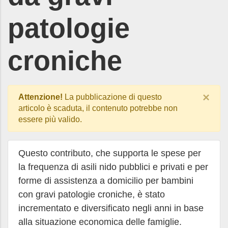
patologie
croniche
×
Attenzione!
La pubblicazione di questo
articolo è scaduta, il contenuto potrebbe non
essere più valido.
Questo contributo, che supporta le spese per
la frequenza di asili nido pubblici e privati e per
forme di assistenza a domicilio per bambini
con gravi patologie croniche, è stato
incrementato e diversificato negli anni in base
alla situazione economica delle famiglie.