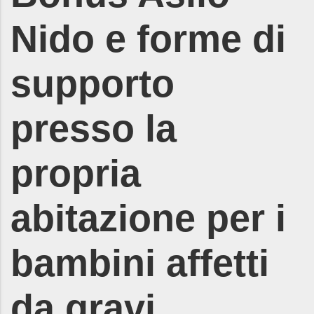
Nido e forme di
supporto
presso la
propria
abitazione per i
bambini affetti
da gravi