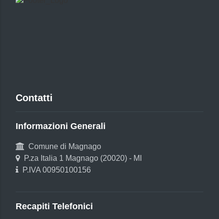
Contatti
Informazioni Generali
Comune di Magnago
P.za Italia 1 Magnago (20020) - MI
P.IVA 00950100156
Recapiti Telefonici