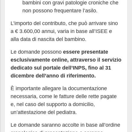
bambini con gravi patologie croniche che
non possono frequentare l’asilo.
L’importo del contributo, che può arrivare sino
a € 3.600,00 annui, varia in base all’ISEE e
alla data di nascita del bambino.
Le domande possono
essere presentate
esclusivamente online, attraverso il servizio
dedicato sul portale dell’INPS, fino al 31
dicembre dell’anno di riferimento.
È importante allegare la documentazione
necessaria, come le fatture delle rette pagate
e, nel caso del supporto a domicilio,
un’attestazione del pediatra.
Le domande saranno accolte in base all’ordine