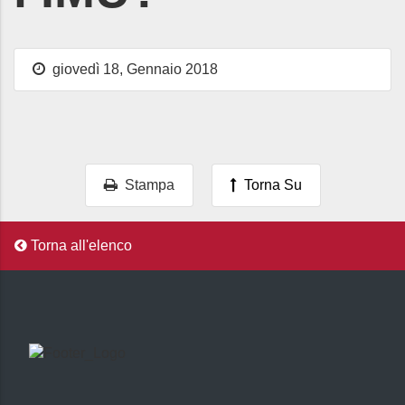
giovedì 18, Gennaio 2018
Stampa
Torna Su
Torna all'elenco