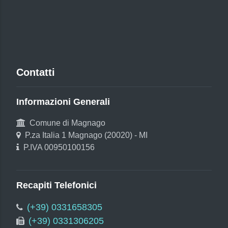
Contatti
Informazioni Generali
Comune di Magnago
P.za Italia 1 Magnago (20020) - MI
P.IVA 00950100156
Recapiti Telefonici
(+39) 0331658305
(+39) 0331306205