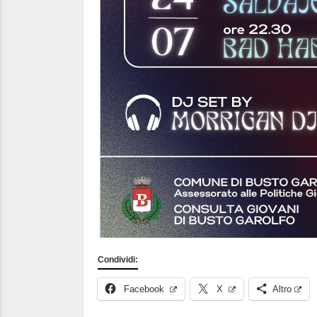
Condividi:
Facebook
X
Altro