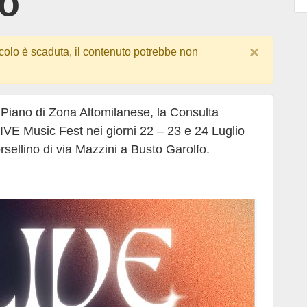
fo
×
colo è scaduta, il contenuto potrebbe non
 Piano di Zona Altomilanese, la Consulta
IVE Music Fest nei giorni 22 – 23 e 24 Luglio
sellino di via Mazzini a Busto Garolfo.