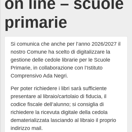
on line – scuole
primarie
Si comunica che anche per l’anno 2026/2027 il
nostro Comune ha scelto di digitalizzare la
gestione delle cedole librarie per le Scuole
Primarie, in collaborazione con l’Istituto
Comprensivo Ada Negri.
Per poter richiedere i libri sarà sufficiente
presentare al libraio/cartolaio di fiducia, il
codice fiscale dell’alunno; si consiglia di
richiedere la ricevuta digitale della cedola
dematerializzata lasciando al libraio il proprio
indirizzo mail.