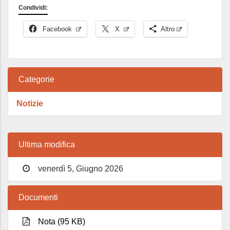
Condividi:
Facebook
X
Altro
Categorie
Notizie
Ultima modifica
venerdì 5, Giugno 2026
Documenti
Nota (95 KB)