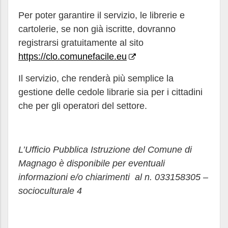
Per poter garantire il servizio, le librerie e
cartolerie, se non già iscritte, dovranno
registrarsi gratuitamente al sito
https://clo.comunefacile.eu
Il servizio, che renderà più semplice la
gestione delle cedole librarie sia per i cittadini
che per gli operatori del settore.
L’Ufficio Pubblica Istruzione del Comune di
Magnago è disponibile per eventuali
informazioni e/o chiarimenti al n. 033158305 –
socioculturale 4