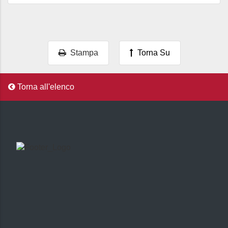
Stampa
Torna Su
Torna all'elenco