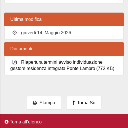
Ultima modifica
giovedì 14, Maggio 2026
Documenti
Riapertura termini avviso individuazione
gestore residenza integrata Ponte Lambro (772 KB)
Stampa
Torna Su
Torna all'elenco