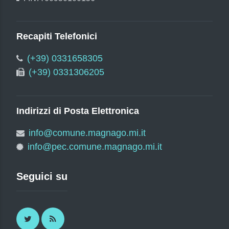
Recapiti Telefonici
(+39) 0331658305
(+39) 0331306205
Indirizzi di Posta Elettronica
info@comune.magnago.mi.it
info@pec.comune.magnago.mi.it
Seguici su
Twitter
RSS