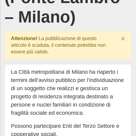
– Milano)
×
Attenzione!
La pubblicazione di questo
articolo è scaduta, il contenuto potrebbe non
essere più valido.
La Città metropolitana di Milano ha riaperto i
termini dell’avviso pubblico per l’individuazione
di un soggetto che realizzi e gestisca un
progetto di residenza integrata destinato a
persone e nuclei familiari in condizione di
fragilità sociale ed economica.
Possono partecipare Enti del Terzo Settore e
cooperative sociali.