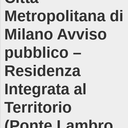
Metropolitana di
Milano Avviso
pubblico –
Residenza
Integrata al
Territorio
(Ponte Lambro