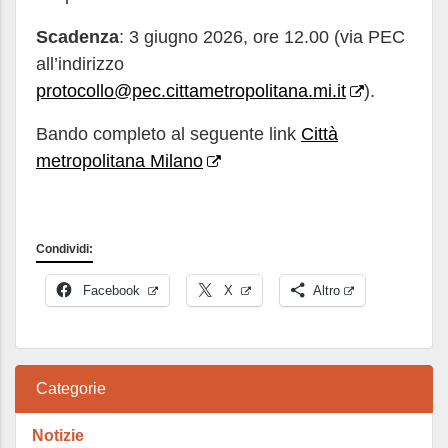
Scadenza
: 3 giugno 2026, ore 12.00 (via PEC
all’indirizzo
protocollo@pec.cittametropolitana.mi.it
).
Bando completo al seguente link
Città
metropolitana Milano
Condividi:
Facebook
X
Altro
Categorie
Notizie