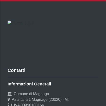
Contatti
Informazioni Generali
Comune di Magnago
P.za Italia 1 Magnago (20020) - MI
P.IVA 00950100156