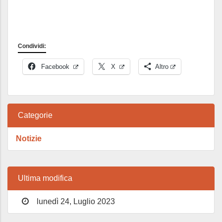
Condividi:
Facebook
X
Altro
Categorie
Notizie
Ultima modifica
lunedì 24, Luglio 2023