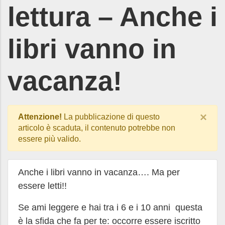
lettura – Anche i
libri vanno in
vacanza!
×
Attenzione!
La pubblicazione di questo
articolo è scaduta, il contenuto potrebbe non
essere più valido.
Anche i libri vanno in vacanza…. Ma per
essere letti!!
Se ami leggere e hai tra i 6 e i 10 anni questa
è la sfida che fa per te: occorre essere iscritto