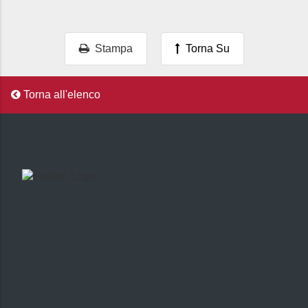
Stampa
Torna Su
Torna all'elenco