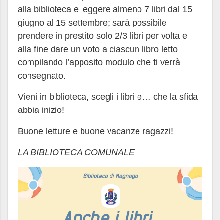
alla biblioteca e leggere almeno 7 libri dal 15
giugno al 15 settembre; sarà possibile
prendere in prestito solo 2/3 libri per volta e
alla fine dare un voto a ciascun libro letto
compilando l’apposito modulo che ti verrà
consegnato.
Vieni in biblioteca, scegli i libri e… che la sfida
abbia inizio!
Buone letture e buone vacanze ragazzi!
LA BIBLIOTECA COMUNALE