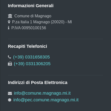
Informazioni Generali
Comune di Magnago
P.za Italia 1 Magnago (20020) - MI
P.IVA 00950100156
Recapiti Telefonici
(+39) 0331658305
(+39) 0331306205
Indirizzi di Posta Elettronica
info@comune.magnago.mi.it
info@pec.comune.magnago.mi.it