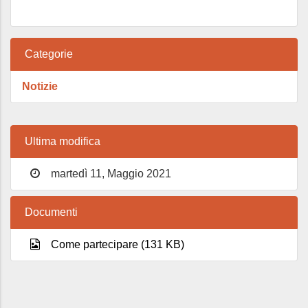
Categorie
Notizie
Ultima modifica
martedì 11, Maggio 2021
Documenti
Come partecipare (131 KB)