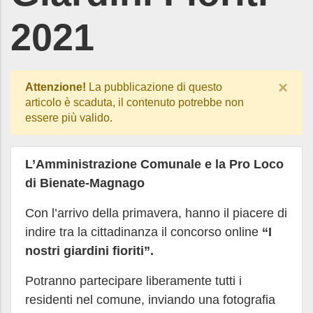
2021
×
Attenzione!
La pubblicazione di questo
articolo è scaduta, il contenuto potrebbe non
essere più valido.
L’Amministrazione Comunale e la Pro Loco
di Bienate-Magnago
Con l’arrivo della primavera, hanno il piacere di
indire tra la cittadinanza il concorso online
“I
nostri giardini fioriti”.
Potranno partecipare liberamente tutti i
residenti nel comune, inviando una fotografia