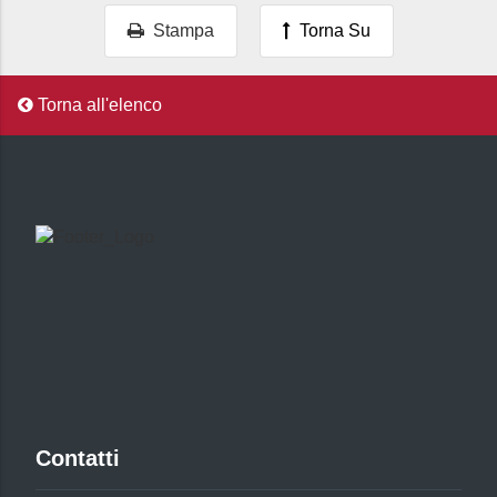
Stampa
Torna Su
Torna all'elenco
Contatti