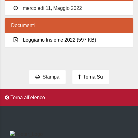
mercoledì 11, Maggio 2022
Documenti
Leggiamo Insieme 2022 (597 KB)
Stampa
Torna Su
Torna all'elenco