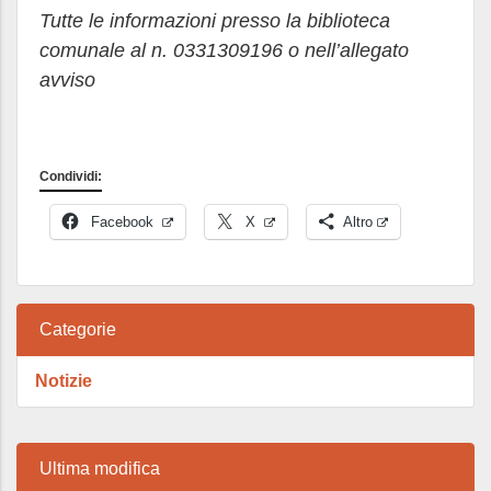
Tutte le informazioni presso la biblioteca
comunale al n. 0331309196 o nell’allegato
avviso
Condividi:
Facebook
X
Altro
Categorie
Notizie
Ultima modifica