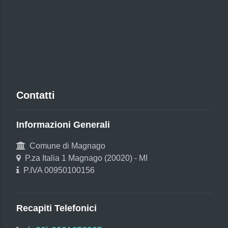
Contatti
Informazioni Generali
Comune di Magnago
P.za Italia 1 Magnago (20020) - MI
P.IVA 00950100156
Recapiti Telefonici