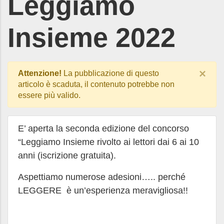
Leggiamo
Insieme 2022
×
Attenzione!
La pubblicazione di questo
articolo è scaduta, il contenuto potrebbe non
essere più valido.
E’ aperta la seconda edizione del concorso
“Leggiamo Insieme rivolto ai lettori dai 6 ai 10
anni (iscrizione gratuita).
Aspettiamo numerose adesioni….. perché
LEGGERE è un’esperienza meravigliosa!!