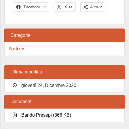
Facebook
X
Altro
Categorie
Notizie
Ultima modifica
giovedì 24, Dicembre 2020
Documenti
Bando Presepi (366 KB)