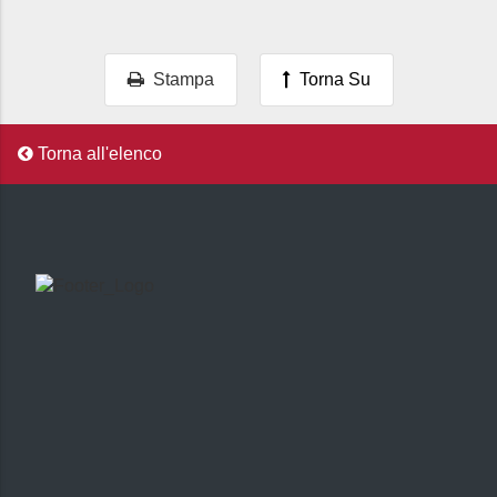
Stampa
Torna Su
Torna all'elenco