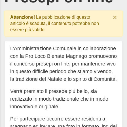
×
Attenzione!
La pubblicazione di questo
articolo è scaduta, il contenuto potrebbe non
essere più valido.
L’Amministrazione Comunale in collaborazione
con la Pro Loco Bienate Magnago promuovono
il concorso presepi on line, per mantenere vivo
in questo difficile periodo che stiamo vivendo,
la tradizione del Natale e lo spirito di Comunità.
Verrà premiato il presepe più bello, sia
realizzato in modo tradizionale che in modo
innovativo e originale.
Per partecipare occorre essere residenti a
Magnago ed inviare una foto in formato .jpg del