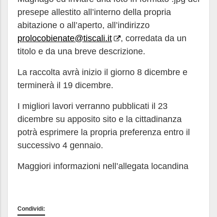
presepe allestito all’interno della propria
abitazione o all’aperto, all’indirizzo
prolocobienate@tiscali.it
, corredata da un
titolo e da una breve descrizione.
La raccolta avrà inizio il giorno 8 dicembre e
terminerà il 19 dicembre.
I migliori lavori verranno pubblicati il 23
dicembre su apposito sito e la cittadinanza
potrà esprimere la propria preferenza entro il
successivo 4 gennaio.
Maggiori informazioni nell’allegata locandina
Condividi: