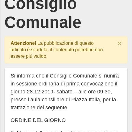
Consiglio
Comunale
×
Attenzione!
La pubblicazione di questo
articolo è scaduta, il contenuto potrebbe non
essere più valido.
Si informa che il Consiglio Comunale si riunirà
in sessione ordinaria di prima convocazione il
giorno 28.12.2019- sabato – alle ore 09.30,
presso l’aula consiliare di Piazza Italia, per la
trattazione del seguente
ORDINE DEL GIORNO