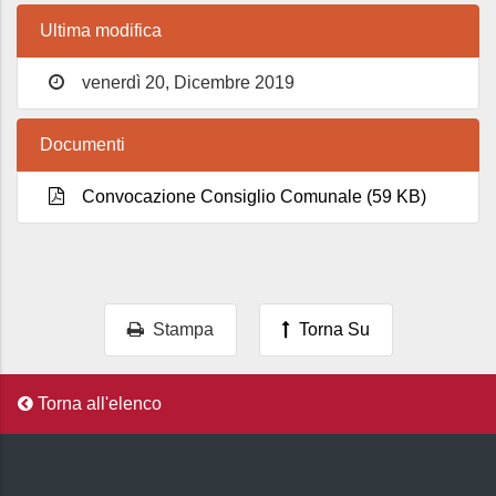
Ultima modifica
venerdì 20, Dicembre 2019
Documenti
Convocazione Consiglio Comunale (59 KB)
Stampa
Torna Su
Torna all'elenco