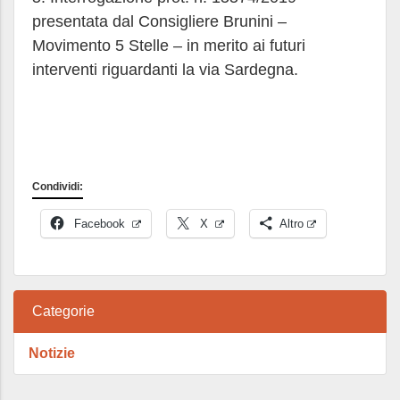
presentata dal Consigliere Brunini –
Movimento 5 Stelle – in merito ai futuri
interventi riguardanti la via Sardegna.
Condividi:
Facebook
X
Altro
Categorie
Notizie