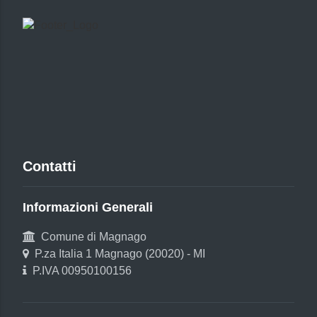
Contatti
Informazioni Generali
Comune di Magnago
P.za Italia 1 Magnago (20020) - MI
P.IVA 00950100156