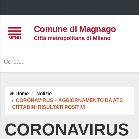
Menu
Comune di Magnago
Città metropolitana di Milano
Cerca
Home
Notizie
CORONAVIRUS – AGGIORNAMENTO DA ATS
CITTADINI RISULTATI POSITIVI
CORONAVIRUS